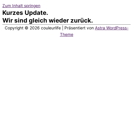
Zum Inhalt springen
Kurzes Update.
Wir sind gleich wieder zurück.
Copyright © 2026
couleurlife
| Präsentiert von
Astra WordPress-
Theme