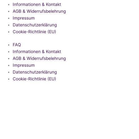
Informationen & Kontakt
AGB & Widerrufsbelehrung
Impressum
Datenschutzerklärung
Cookie-Richtlinie (EU)
FAQ
Informationen & Kontakt
AGB & Widerrufsbelehrung
Impressum
Datenschutzerklärung
Cookie-Richtlinie (EU)