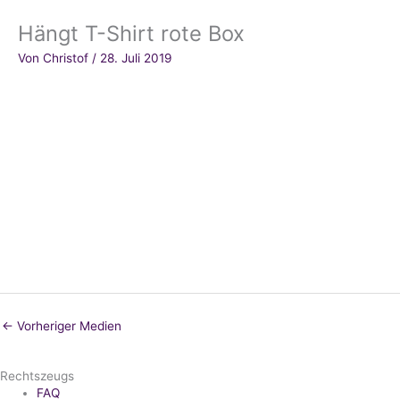
Hängt T-Shirt rote Box
Von
Christof
/
28. Juli 2019
←
Vorheriger Medien
Rechtszeugs
FAQ