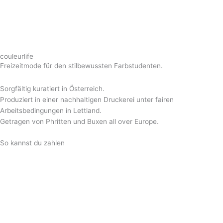
couleurlife
Freizeitmode für den stilbewussten Farbstudenten.
Sorgfältig kuratiert in Österreich.
Produziert in einer nachhaltigen Druckerei unter fairen
Arbeitsbedingungen in Lettland.
Getragen von Phritten und Buxen all over Europe.
So kannst du zahlen