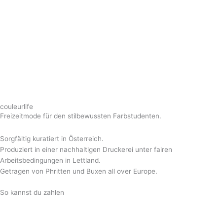
couleurlife
Freizeitmode für den stilbewussten Farbstudenten.
Sorgfältig kuratiert in Österreich.
Produziert in einer nachhaltigen Druckerei unter fairen
Arbeitsbedingungen in Lettland.
Getragen von Phritten und Buxen all over Europe.
So kannst du zahlen