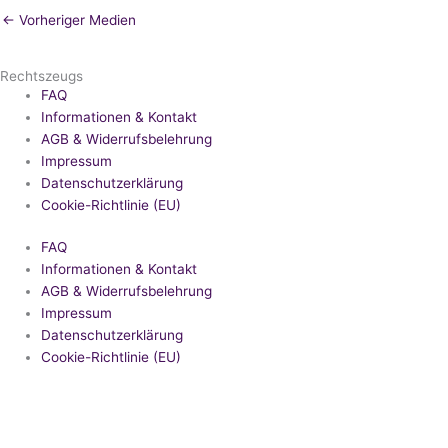
←
Vorheriger Medien
Rechtszeugs
FAQ
Informationen & Kontakt
AGB & Widerrufsbelehrung
Impressum
Datenschutzerklärung
Cookie-Richtlinie (EU)
FAQ
Informationen & Kontakt
AGB & Widerrufsbelehrung
Impressum
Datenschutzerklärung
Cookie-Richtlinie (EU)