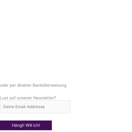
oder per direkter Banküberweisung
Lust auf unseren Newsletter?