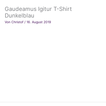
Gaudeamus Igitur T-Shirt
Dunkelblau
Von
Christof
/
16. August 2019