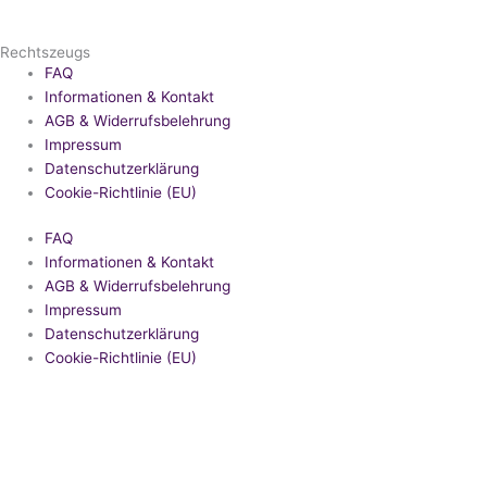
Rechtszeugs
FAQ
Informationen & Kontakt
AGB & Widerrufsbelehrung
Impressum
Datenschutzerklärung
Cookie-Richtlinie (EU)
FAQ
Informationen & Kontakt
AGB & Widerrufsbelehrung
Impressum
Datenschutzerklärung
Cookie-Richtlinie (EU)