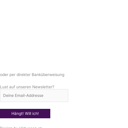
oder per direkter Banküberweisung
Lust auf unseren Newsletter?