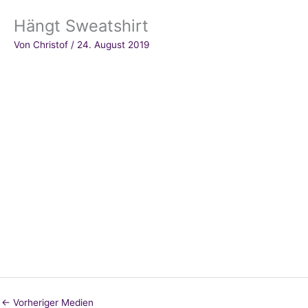
Hängt Sweatshirt
Von
Christof
/
24. August 2019
←
Vorheriger Medien