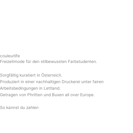
couleurlife
Freizeitmode für den stilbewussten Farbstudenten.
Sorgfältig kuratiert in Österreich.
Produziert in einer nachhaltigen Druckerei unter fairen
Arbeitsbedingungen in Lettland.
Getragen von Phritten und Buxen all over Europe.
So kannst du zahlen