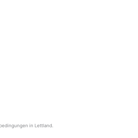
sbedingungen in Lettland.