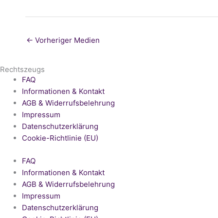
←
Vorheriger Medien
Rechtszeugs
FAQ
Informationen & Kontakt
AGB & Widerrufsbelehrung
Impressum
Datenschutzerklärung
Cookie-Richtlinie (EU)
FAQ
Informationen & Kontakt
AGB & Widerrufsbelehrung
Impressum
Datenschutzerklärung