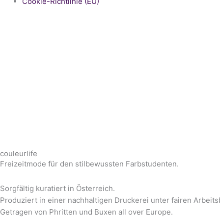
Cookie-Richtlinie (EU)
couleurlife
Freizeitmode für den stilbewussten Farbstudenten.
Sorgfältig kuratiert in Österreich.
Produziert in einer nachhaltigen Druckerei unter fairen Arbeit
Getragen von Phritten und Buxen all over Europe.