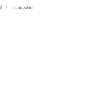
So kannst du zahlen