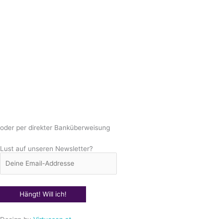
oder per direkter Banküberweisung
Lust auf unseren Newsletter?