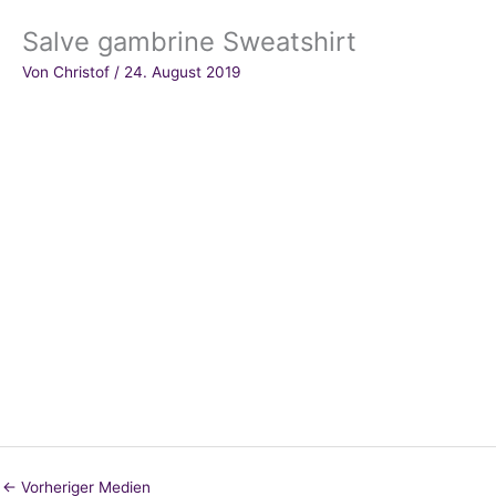
Salve gambrine Sweatshirt
Von
Christof
/
24. August 2019
←
Vorheriger Medien