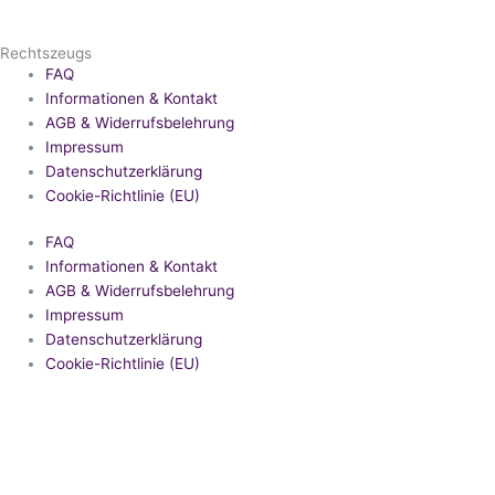
Rechtszeugs
FAQ
Informationen & Kontakt
AGB & Widerrufsbelehrung
Impressum
Datenschutzerklärung
Cookie-Richtlinie (EU)
FAQ
Informationen & Kontakt
AGB & Widerrufsbelehrung
Impressum
Datenschutzerklärung
Cookie-Richtlinie (EU)