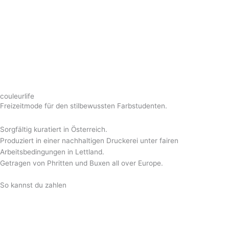
couleurlife
Freizeitmode für den stilbewussten Farbstudenten.
Sorgfältig kuratiert in Österreich.
Produziert in einer nachhaltigen Druckerei unter fairen
Arbeitsbedingungen in Lettland.
Getragen von Phritten und Buxen all over Europe.
So kannst du zahlen