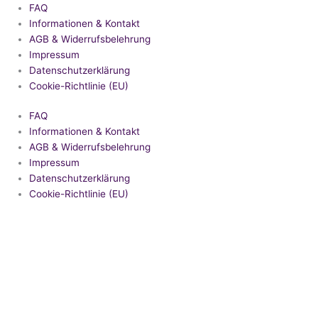
FAQ
Informationen & Kontakt
AGB & Widerrufsbelehrung
Impressum
Datenschutzerklärung
Cookie-Richtlinie (EU)
FAQ
Informationen & Kontakt
AGB & Widerrufsbelehrung
Impressum
Datenschutzerklärung
Cookie-Richtlinie (EU)