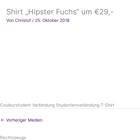
Shirt „Hipster Fuchs“ um €29,-
Von
Christof
/
25. Oktober 2018
Couleurstudent Verbindung Studentenverbindung T-Shirt
←
Vorheriger Medien
Rechtszeugs