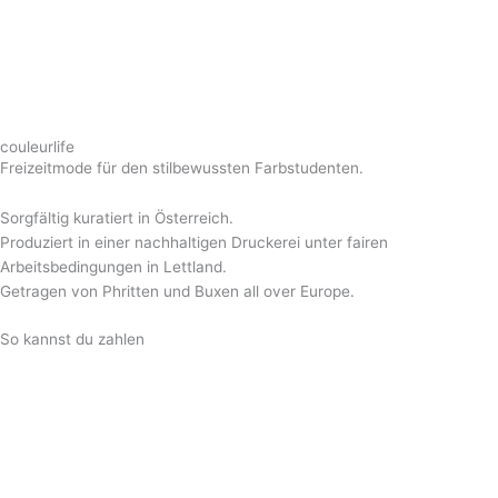
couleurlife
Freizeitmode für den stilbewussten Farbstudenten.
Sorgfältig kuratiert in Österreich.
Produziert in einer nachhaltigen Druckerei unter fairen
Arbeitsbedingungen in Lettland.
Getragen von Phritten und Buxen all over Europe.
So kannst du zahlen