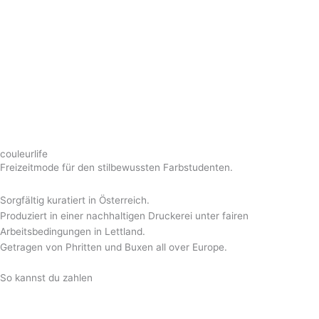
couleurlife
Freizeitmode für den stilbewussten Farbstudenten.
Sorgfältig kuratiert in Österreich.
Produziert in einer nachhaltigen Druckerei unter fairen
Arbeitsbedingungen in Lettland.
Getragen von Phritten und Buxen all over Europe.
So kannst du zahlen