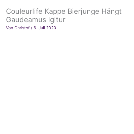
Couleurlife Kappe Bierjunge Hängt
Gaudeamus Igitur
Von
Christof
/
6. Juli 2020