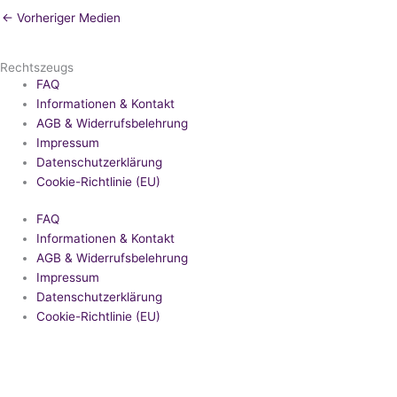
←
Vorheriger Medien
Rechtszeugs
FAQ
Informationen & Kontakt
AGB & Widerrufsbelehrung
Impressum
Datenschutzerklärung
Cookie-Richtlinie (EU)
FAQ
Informationen & Kontakt
AGB & Widerrufsbelehrung
Impressum
Datenschutzerklärung
Cookie-Richtlinie (EU)