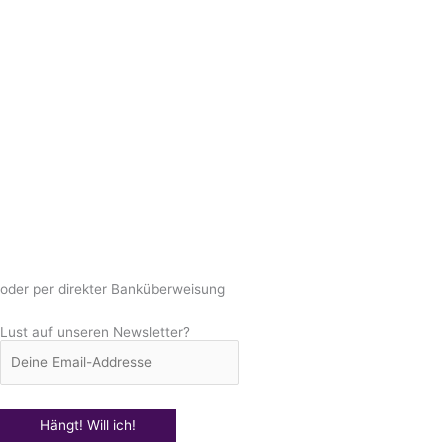
oder per direkter Banküberweisung
Lust auf unseren Newsletter?