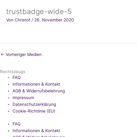
trustbadge-wide-5
Von
Christof
/
26. November 2020
←
Vorheriger Medien
Rechtszeugs
FAQ
Informationen & Kontakt
AGB & Widerrufsbelehrung
Impressum
Datenschutzerklärung
Cookie-Richtlinie (EU)
FAQ
Informationen & Kontakt