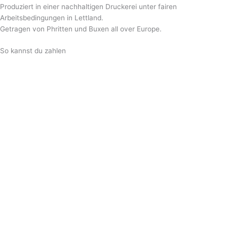
Produziert in einer nachhaltigen Druckerei unter fairen
Arbeitsbedingungen in Lettland.
Getragen von Phritten und Buxen all over Europe.
So kannst du zahlen