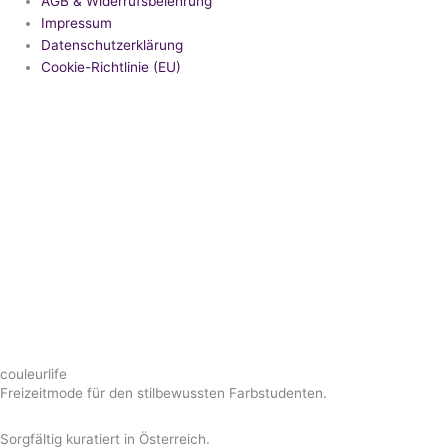
AGB & Widerrufsbelehrung
Impressum
Datenschutzerklärung
Cookie-Richtlinie (EU)
couleurlife
Freizeitmode für den stilbewussten Farbstudenten.
Sorgfältig kuratiert in Österreich.