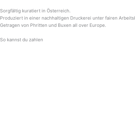
Sorgfältig kuratiert in Österreich.
Produziert in einer nachhaltigen Druckerei unter fairen Arbeit
Getragen von Phritten und Buxen all over Europe.
So kannst du zahlen