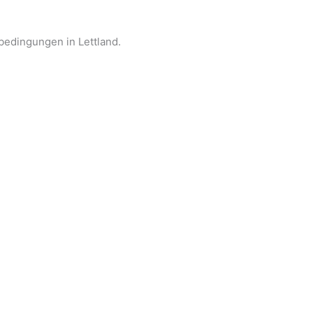
sbedingungen in Lettland.