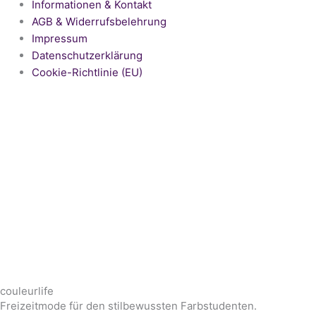
Informationen & Kontakt
AGB & Widerrufsbelehrung
Impressum
Datenschutzerklärung
Cookie-Richtlinie (EU)
couleurlife
Freizeitmode für den stilbewussten Farbstudenten.