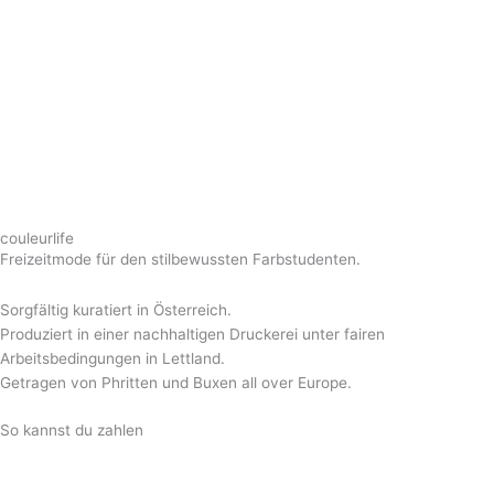
couleurlife
Freizeitmode für den stilbewussten Farbstudenten.
Sorgfältig kuratiert in Österreich.
Produziert in einer nachhaltigen Druckerei unter fairen
Arbeitsbedingungen in Lettland.
Getragen von Phritten und Buxen all over Europe.
So kannst du zahlen