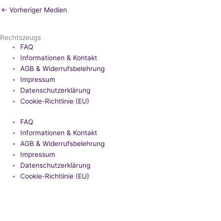
←
Vorheriger Medien
Rechtszeugs
FAQ
Informationen & Kontakt
AGB & Widerrufsbelehrung
Impressum
Datenschutzerklärung
Cookie-Richtlinie (EU)
FAQ
Informationen & Kontakt
AGB & Widerrufsbelehrung
Impressum
Datenschutzerklärung
Cookie-Richtlinie (EU)