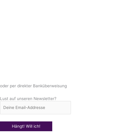
oder per direkter Banküberweisung
Lust auf unseren Newsletter?