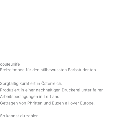
couleurlife
Freizeitmode für den stilbewussten Farbstudenten.
Sorgfältig kuratiert in Österreich.
Produziert in einer nachhaltigen Druckerei unter fairen
Arbeitsbedingungen in Lettland.
Getragen von Phritten und Buxen all over Europe.
So kannst du zahlen