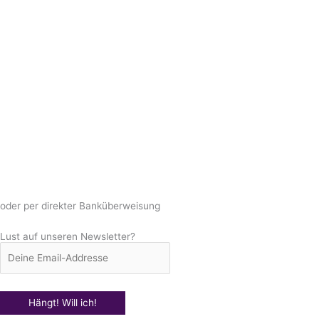
oder per direkter Banküberweisung
Lust auf unseren Newsletter?