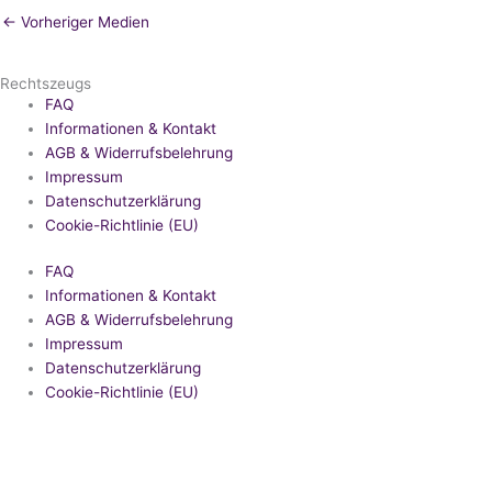
←
Vorheriger Medien
Rechtszeugs
FAQ
Informationen & Kontakt
AGB & Widerrufsbelehrung
Impressum
Datenschutzerklärung
Cookie-Richtlinie (EU)
FAQ
Informationen & Kontakt
AGB & Widerrufsbelehrung
Impressum
Datenschutzerklärung
Cookie-Richtlinie (EU)