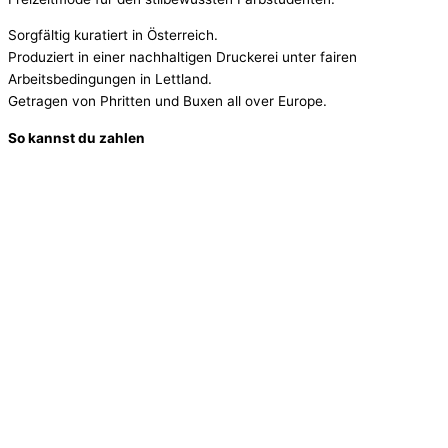
Sorgfältig kuratiert in Österreich.
Produziert in einer nachhaltigen Druckerei unter fairen
Arbeitsbedingungen in Lettland.
Getragen von Phritten und Buxen all over Europe.
So kannst du zahlen