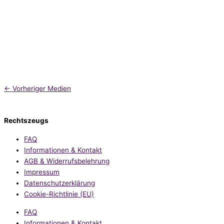
←
Vorheriger Medien
Rechtszeugs
FAQ
Informationen & Kontakt
AGB & Widerrufsbelehrung
Impressum
Datenschutzerklärung
Cookie-Richtlinie (EU)
FAQ
Informationen & Kontakt