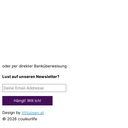
oder per direkter Banküberweisung
Lust auf unseren Newsletter?
Design by
Virtuosen.at
© 2026 couleurlife