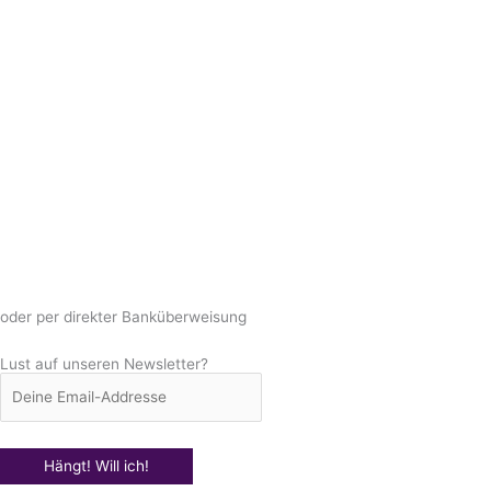
oder per direkter Banküberweisung
Lust auf unseren Newsletter?