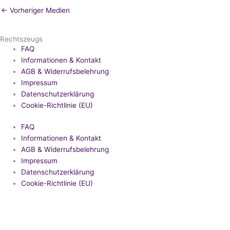
←
Vorheriger Medien
Rechtszeugs
FAQ
Informationen & Kontakt
AGB & Widerrufsbelehrung
Impressum
Datenschutzerklärung
Cookie-Richtlinie (EU)
FAQ
Informationen & Kontakt
AGB & Widerrufsbelehrung
Impressum
Datenschutzerklärung
Cookie-Richtlinie (EU)