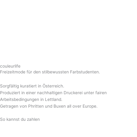
couleurlife
Freizeitmode für den stilbewussten Farbstudenten.
Sorgfältig kuratiert in Österreich.
Produziert in einer nachhaltigen Druckerei unter fairen
Arbeitsbedingungen in Lettland.
Getragen von Phritten und Buxen all over Europe.
So kannst du zahlen