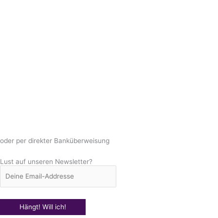
oder per direkter Banküberweisung
Lust auf unseren Newsletter?