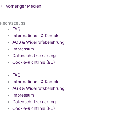
←
Vorheriger Medien
Rechtszeugs
FAQ
Informationen & Kontakt
AGB & Widerrufsbelehrung
Impressum
Datenschutzerklärung
Cookie-Richtlinie (EU)
FAQ
Informationen & Kontakt
AGB & Widerrufsbelehrung
Impressum
Datenschutzerklärung
Cookie-Richtlinie (EU)