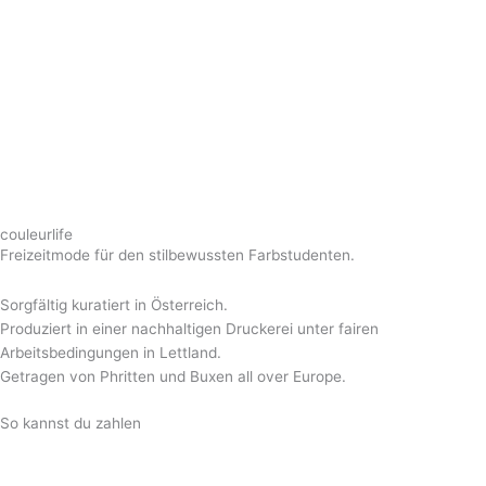
couleurlife
Freizeitmode für den stilbewussten Farbstudenten.
Sorgfältig kuratiert in Österreich.
Produziert in einer nachhaltigen Druckerei unter fairen
Arbeitsbedingungen in Lettland.
Getragen von Phritten und Buxen all over Europe.
So kannst du zahlen