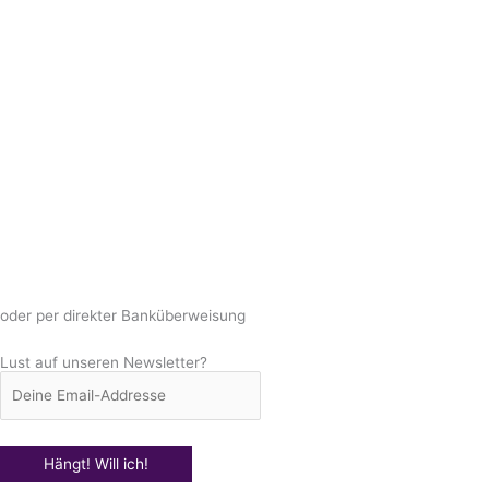
oder per direkter Banküberweisung
Lust auf unseren Newsletter?