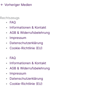
←
Vorheriger Medien
Rechtszeugs
FAQ
Informationen & Kontakt
AGB & Widerrufsbelehrung
Impressum
Datenschutzerklärung
Cookie-Richtlinie (EU)
FAQ
Informationen & Kontakt
AGB & Widerrufsbelehrung
Impressum
Datenschutzerklärung
Cookie-Richtlinie (EU)