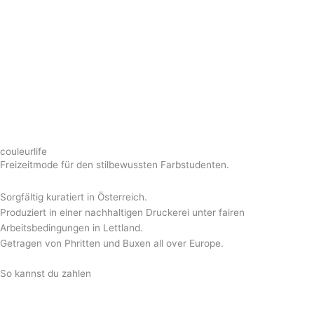
couleurlife
Freizeitmode für den stilbewussten Farbstudenten.
Sorgfältig kuratiert in Österreich.
Produziert in einer nachhaltigen Druckerei unter fairen
Arbeitsbedingungen in Lettland.
Getragen von Phritten und Buxen all over Europe.
So kannst du zahlen