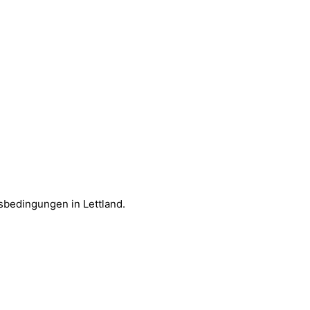
tsbedingungen in Lettland.