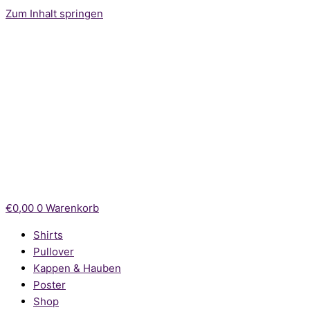
Zum Inhalt springen
€
0,00
0
Warenkorb
Shirts
Pullover
Kappen & Hauben
Poster
Shop