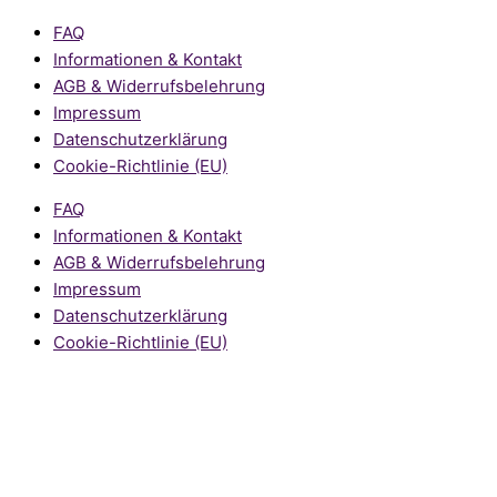
FAQ
Informationen & Kontakt
AGB & Widerrufsbelehrung
Impressum
Datenschutzerklärung
Cookie-Richtlinie (EU)
FAQ
Informationen & Kontakt
AGB & Widerrufsbelehrung
Impressum
Datenschutzerklärung
Cookie-Richtlinie (EU)