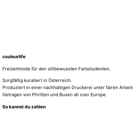
couleurlife
Freizeitmode für den stilbewussten Farbstudenten.
Sorgfältig kuratiert in Österreich.
Produziert in einer nachhaltigen Druckerei unter fairen Arbei
Getragen von Phritten und Buxen all over Europe.
So kannst du zahlen