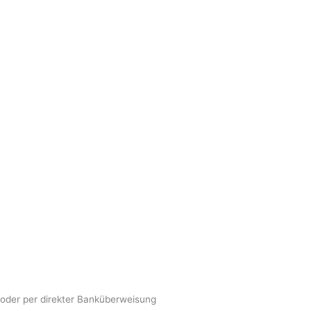
oder per direkter Banküberweisung