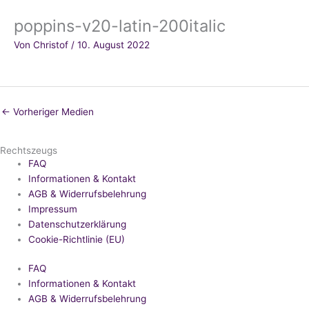
poppins-v20-latin-200italic
Von
Christof
/
10. August 2022
←
Vorheriger Medien
Rechtszeugs
FAQ
Informationen & Kontakt
AGB & Widerrufsbelehrung
Impressum
Datenschutzerklärung
Cookie-Richtlinie (EU)
FAQ
Informationen & Kontakt
AGB & Widerrufsbelehrung