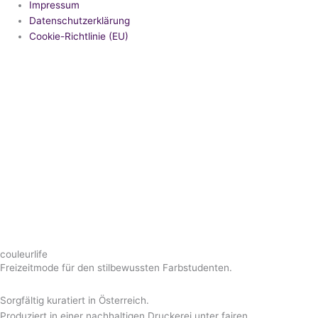
Impressum
Datenschutzerklärung
Cookie-Richtlinie (EU)
couleurlife
Freizeitmode für den stilbewussten Farbstudenten.
Sorgfältig kuratiert in Österreich.
Produziert in einer nachhaltigen Druckerei unter fairen