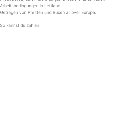
Arbeitsbedingungen in Lettland.
Getragen von Phritten und Buxen all over Europe.
So kannst du zahlen