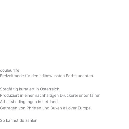
couleurlife
Freizeitmode für den stilbewussten Farbstudenten.
Sorgfältig kuratiert in Österreich.
Produziert in einer nachhaltigen Druckerei unter fairen
Arbeitsbedingungen in Lettland.
Getragen von Phritten und Buxen all over Europe.
So kannst du zahlen