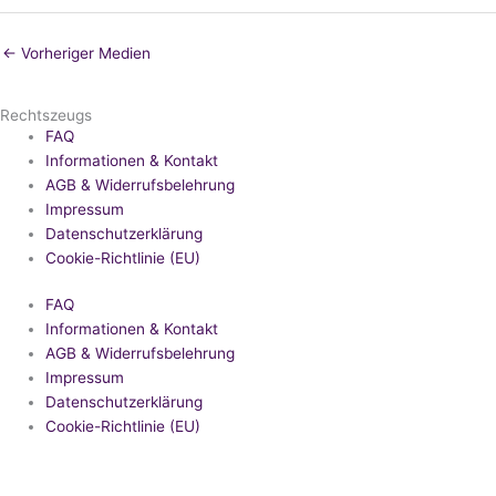
←
Vorheriger Medien
Rechtszeugs
FAQ
Informationen & Kontakt
AGB & Widerrufsbelehrung
Impressum
Datenschutzerklärung
Cookie-Richtlinie (EU)
FAQ
Informationen & Kontakt
AGB & Widerrufsbelehrung
Impressum
Datenschutzerklärung
Cookie-Richtlinie (EU)