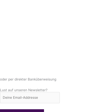
oder per direkter Banküberweisung
Lust auf unseren Newsletter?