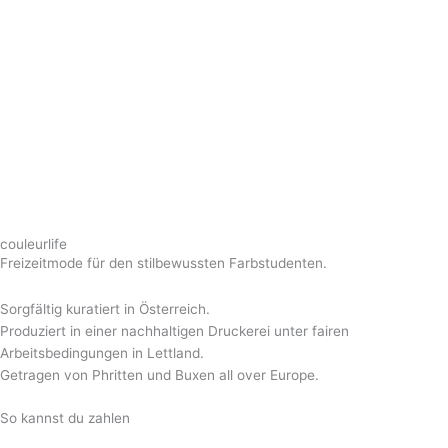
couleurlife
Freizeitmode für den stilbewussten Farbstudenten.
Sorgfältig kuratiert in Österreich.
Produziert in einer nachhaltigen Druckerei unter fairen
Arbeitsbedingungen in Lettland.
Getragen von Phritten und Buxen all over Europe.
So kannst du zahlen