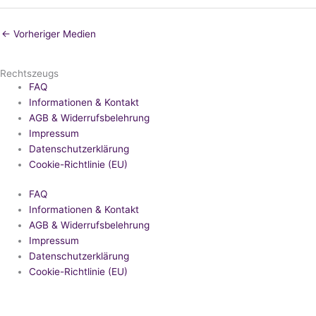
←
Vorheriger Medien
Rechtszeugs
FAQ
Informationen & Kontakt
AGB & Widerrufsbelehrung
Impressum
Datenschutzerklärung
Cookie-Richtlinie (EU)
FAQ
Informationen & Kontakt
AGB & Widerrufsbelehrung
Impressum
Datenschutzerklärung
Cookie-Richtlinie (EU)