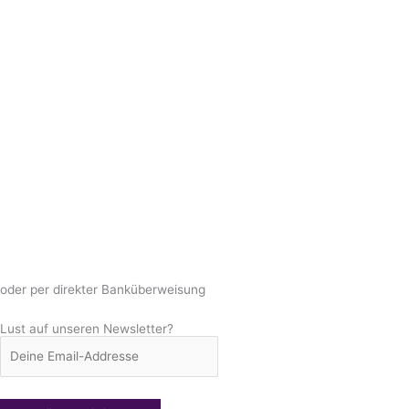
oder per direkter Banküberweisung
Lust auf unseren Newsletter?