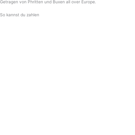
Getragen von Phritten und Buxen all over Europe.
So kannst du zahlen