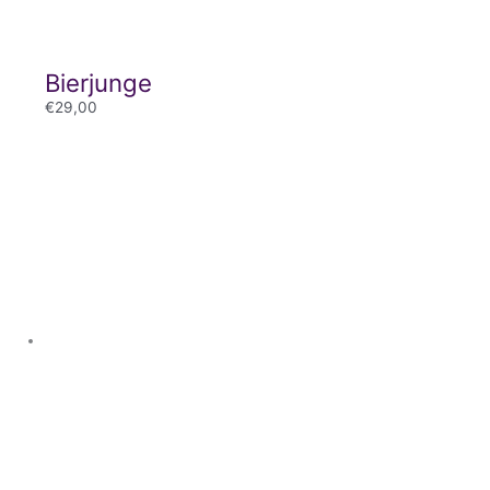
Bierjunge
€
29,00