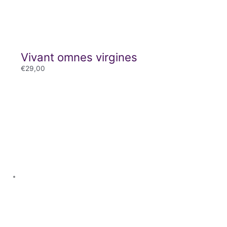
Vivant omnes virgines
€
29,00