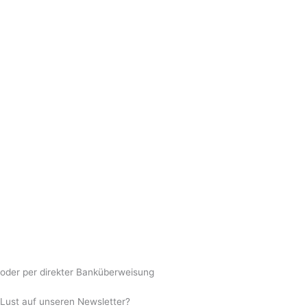
oder per direkter Banküberweisung
Lust auf unseren Newsletter?