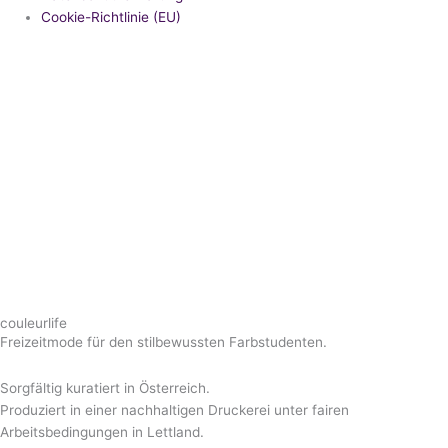
Cookie-Richtlinie (EU)
couleurlife
Freizeitmode für den stilbewussten Farbstudenten.
Sorgfältig kuratiert in Österreich.
Produziert in einer nachhaltigen Druckerei unter fairen
Arbeitsbedingungen in Lettland.