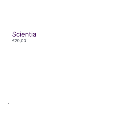
Scientia
€
29,00