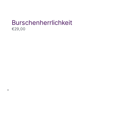
Burschenherrlichkeit
€
29,00