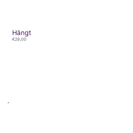
Hängt
€
29,00