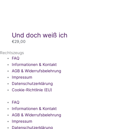
Und doch weiß ich
€
29,00
Rechtszeugs
FAQ
Informationen & Kontakt
AGB & Widerrufsbelehrung
Impressum
Datenschutzerklärung
Cookie-Richtlinie (EU)
FAQ
Informationen & Kontakt
AGB & Widerrufsbelehrung
Impressum
Datenschutzerklärung