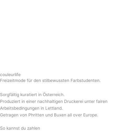
couleurlife
Freizeitmode für den stilbewussten Farbstudenten.
Sorgfältig kuratiert in Österreich.
Produziert in einer nachhaltigen Druckerei unter fairen
Arbeitsbedingungen in Lettland.
Getragen von Phritten und Buxen all over Europe.
So kannst du zahlen