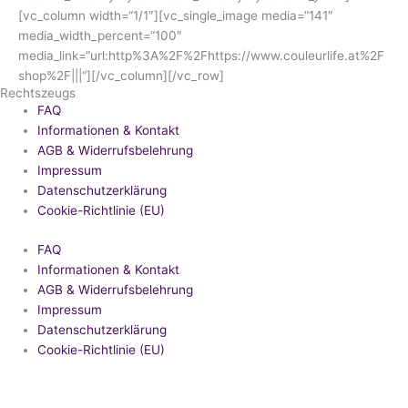
[vc_column width=“1/1″][vc_single_image media=“141″
media_width_percent=“100″
media_link=“url:http%3A%2F%2Fhttps://www.couleurlife.at%2F
shop%2F|||“][/vc_column][/vc_row]
Rechtszeugs
FAQ
Informationen & Kontakt
AGB & Widerrufsbelehrung
Impressum
Datenschutzerklärung
Cookie-Richtlinie (EU)
FAQ
Informationen & Kontakt
AGB & Widerrufsbelehrung
Impressum
Datenschutzerklärung
Cookie-Richtlinie (EU)