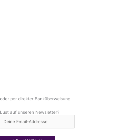
oder per direkter Banküberweisung
Lust auf unseren Newsletter?