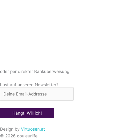
oder per direkter Banküberweisung
Lust auf unseren Newsletter?
Design by
Virtuosen.at
© 2026 couleurlife