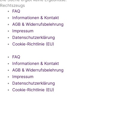
Rechtszeugs
FAQ
Informationen & Kontakt
AGB & Widerrufsbelehrung
Impressum
Datenschutzerklärung
Cookie-Richtlinie (EU)
FAQ
Informationen & Kontakt
AGB & Widerrufsbelehrung
Impressum
Datenschutzerklärung
Cookie-Richtlinie (EU)