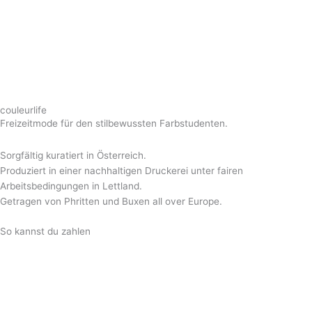
couleurlife
Freizeitmode für den stilbewussten Farbstudenten.
Sorgfältig kuratiert in Österreich.
Produziert in einer nachhaltigen Druckerei unter fairen
Arbeitsbedingungen in Lettland.
Getragen von Phritten und Buxen all over Europe.
So kannst du zahlen