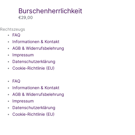
Burschenherrlichkeit
€
29,00
Rechtszeugs
FAQ
Informationen & Kontakt
AGB & Widerrufsbelehrung
Impressum
Datenschutzerklärung
Cookie-Richtlinie (EU)
FAQ
Informationen & Kontakt
AGB & Widerrufsbelehrung
Impressum
Datenschutzerklärung
Cookie-Richtlinie (EU)