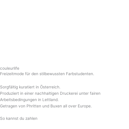
couleurlife
Freizeitmode für den stilbewussten Farbstudenten.
Sorgfältig kuratiert in Österreich.
Produziert in einer nachhaltigen Druckerei unter fairen
Arbeitsbedingungen in Lettland.
Getragen von Phritten und Buxen all over Europe.
So kannst du zahlen