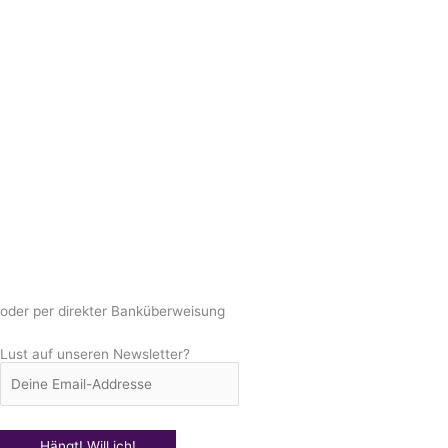
oder per direkter Banküberweisung
Lust auf unseren Newsletter?