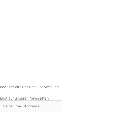
oder per direkter Banküberweisung
Lust auf unseren Newsletter?