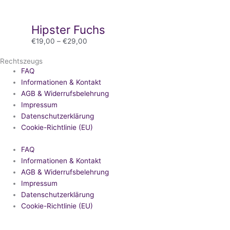
Hipster Fuchs
€
19,00
–
€
29,00
Rechtszeugs
FAQ
Informationen & Kontakt
AGB & Widerrufsbelehrung
Impressum
Datenschutzerklärung
Cookie-Richtlinie (EU)
FAQ
Informationen & Kontakt
AGB & Widerrufsbelehrung
Impressum
Datenschutzerklärung
Cookie-Richtlinie (EU)