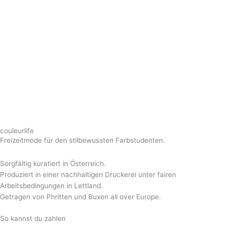
couleurlife
Freizeitmode für den stilbewussten Farbstudenten.
Sorgfältig kuratiert in Österreich.
Produziert in einer nachhaltigen Druckerei unter fairen
Arbeitsbedingungen in Lettland.
Getragen von Phritten und Buxen all over Europe.
So kannst du zahlen