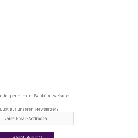
oder per direkter Banküberweisung
Lust auf unseren Newsletter?