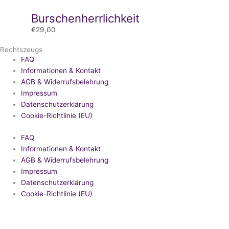
Burschenherrlichkeit
€
29,00
Rechtszeugs
FAQ
Informationen & Kontakt
AGB & Widerrufsbelehrung
Impressum
Datenschutzerklärung
Cookie-Richtlinie (EU)
FAQ
Informationen & Kontakt
AGB & Widerrufsbelehrung
Impressum
Datenschutzerklärung
Cookie-Richtlinie (EU)