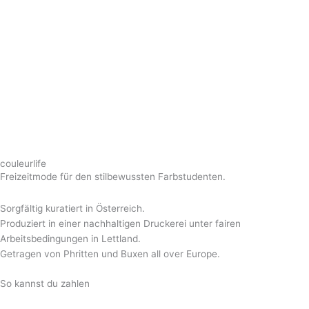
couleurlife
Freizeitmode für den stilbewussten Farbstudenten.
Sorgfältig kuratiert in Österreich.
Produziert in einer nachhaltigen Druckerei unter fairen
Arbeitsbedingungen in Lettland.
Getragen von Phritten und Buxen all over Europe.
So kannst du zahlen