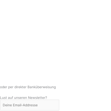
oder per direkter Banküberweisung
Lust auf unseren Newsletter?