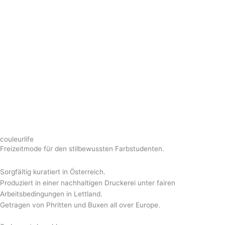
couleurlife
Freizeitmode für den stilbewussten Farbstudenten.
Sorgfältig kuratiert in Österreich.
Produziert in einer nachhaltigen Druckerei unter fairen
Arbeitsbedingungen in Lettland.
Getragen von Phritten und Buxen all over Europe.