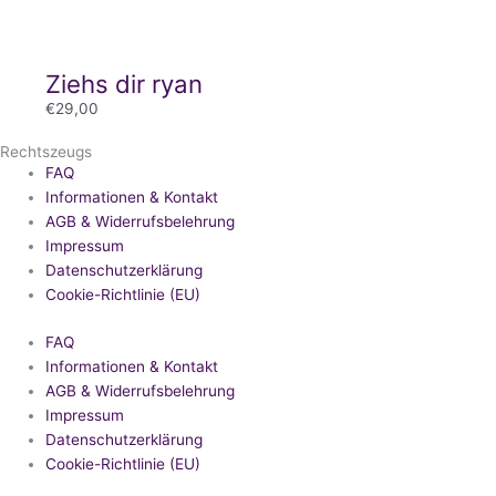
Ziehs dir ryan
€
29,00
Rechtszeugs
FAQ
Informationen & Kontakt
AGB & Widerrufsbelehrung
Impressum
Datenschutzerklärung
Cookie-Richtlinie (EU)
FAQ
Informationen & Kontakt
AGB & Widerrufsbelehrung
Impressum
Datenschutzerklärung
Cookie-Richtlinie (EU)