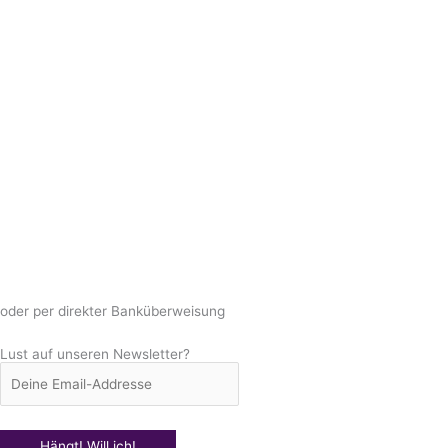
oder per direkter Banküberweisung
Lust auf unseren Newsletter?