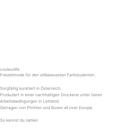
couleurlife
Freizeitmode für den stilbewussten Farbstudenten.
Sorgfältig kuratiert in Österreich.
Produziert in einer nachhaltigen Druckerei unter fairen
Arbeitsbedingungen in Lettland.
Getragen von Phritten und Buxen all over Europe.
So kannst du zahlen