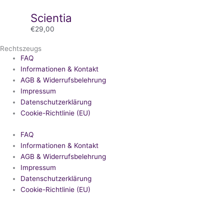
Scientia
€
29,00
Rechtszeugs
FAQ
Informationen & Kontakt
AGB & Widerrufsbelehrung
Impressum
Datenschutzerklärung
Cookie-Richtlinie (EU)
FAQ
Informationen & Kontakt
AGB & Widerrufsbelehrung
Impressum
Datenschutzerklärung
Cookie-Richtlinie (EU)