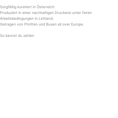
Sorgfältig kuratiert in Österreich.
Produziert in einer nachhaltigen Druckerei unter fairen
Arbeitsbedingungen in Lettland.
Getragen von Phritten und Buxen all over Europe.
So kannst du zahlen