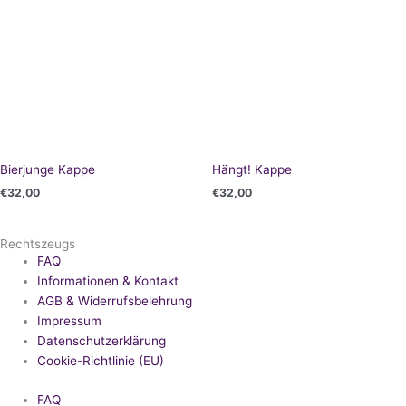
Bierjunge Kappe
Hängt! Kappe
€
32,00
€
32,00
Rechtszeugs
FAQ
Informationen & Kontakt
AGB & Widerrufsbelehrung
Impressum
Datenschutzerklärung
Cookie-Richtlinie (EU)
FAQ