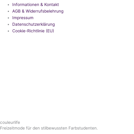
Informationen & Kontakt
AGB & Widerrufsbelehrung
Impressum
Datenschutzerklärung
Cookie-Richtlinie (EU)
couleurlife
Freizeitmode für den stilbewussten Farbstudenten.