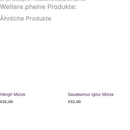
Weitere pheine Produkte:
Ähnliche Produkte
Hängt! Mütze
Gaudeamus Igitur Mütze
€
32,00
€
32,00