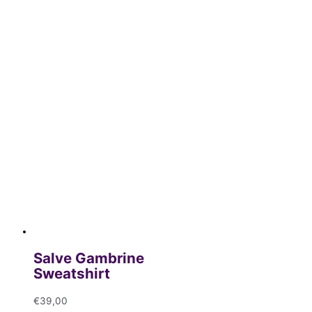
Salve Gambrine
Sweatshirt
€
39,00