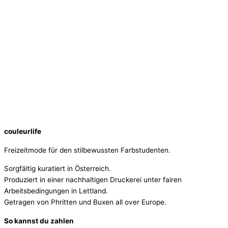
couleurlife
Freizeitmode für den stilbewussten Farbstudenten.
Sorgfältig kuratiert in Österreich.
Produziert in einer nachhaltigen Druckerei unter fairen
Arbeitsbedingungen in Lettland.
Getragen von Phritten und Buxen all over Europe.
So kannst du zahlen