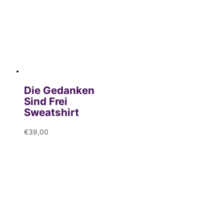
Die Gedanken
Sind Frei
Sweatshirt
€
39,00