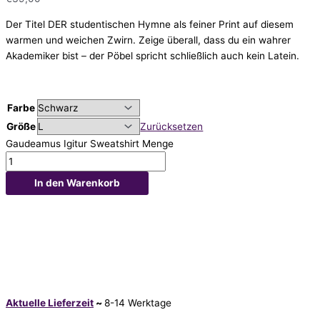
Der Titel DER studentischen Hymne als feiner Print auf diesem
warmen und weichen Zwirn. Zeige überall, dass du ein wahrer
Akademiker bist – der Pöbel spricht schließlich auch kein Latein.
Farbe
Größe
Zurücksetzen
Gaudeamus Igitur Sweatshirt Menge
In den Warenkorb
Aktuelle Lieferzeit
~
8-14 Werktage