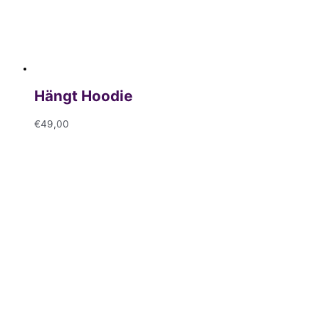
Hängt Hoodie
€
49,00