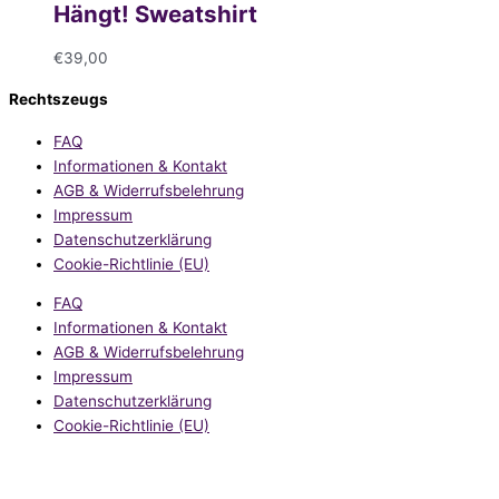
Hängt! Sweatshirt
€
39,00
Rechtszeugs
FAQ
Informationen & Kontakt
AGB & Widerrufsbelehrung
Impressum
Datenschutzerklärung
Cookie-Richtlinie (EU)
FAQ
Informationen & Kontakt
AGB & Widerrufsbelehrung
Impressum
Datenschutzerklärung
Cookie-Richtlinie (EU)