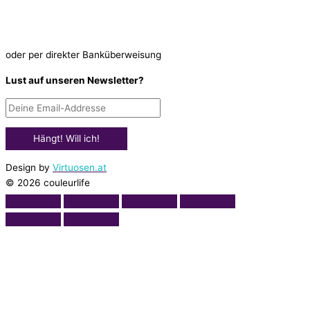
oder per direkter Banküberweisung
Lust auf unseren Newsletter?
Design by
Virtuosen.at
© 2026 couleurlife