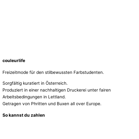
couleurlife
Freizeitmode für den stilbewussten Farbstudenten.
Sorgfältig kuratiert in Österreich.
Produziert in einer nachhaltigen Druckerei unter fairen
Arbeitsbedingungen in Lettland.
Getragen von Phritten und Buxen all over Europe.
So kannst du zahlen