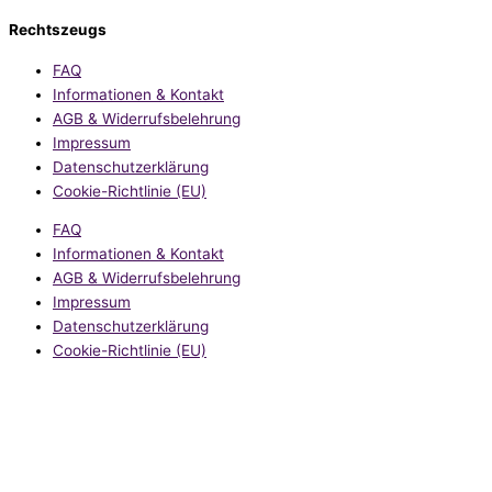
Rechtszeugs
FAQ
Informationen & Kontakt
AGB & Widerrufsbelehrung
Impressum
Datenschutzerklärung
Cookie-Richtlinie (EU)
FAQ
Informationen & Kontakt
AGB & Widerrufsbelehrung
Impressum
Datenschutzerklärung
Cookie-Richtlinie (EU)