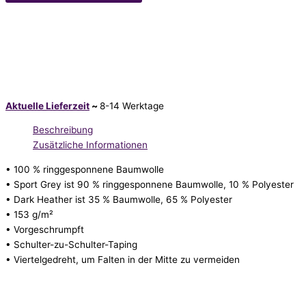
Aktuelle Lieferzeit
~
8-14 Werktage
Beschreibung
Zusätzliche Informationen
• 100 % ringgesponnene Baumwolle
• Sport Grey ist 90 % ringgesponnene Baumwolle, 10 % Polyester
• Dark Heather ist 35 % Baumwolle, 65 % Polyester
• 153 g/m²
• Vorgeschrumpft
• Schulter-zu-Schulter-Taping
• Viertelgedreht, um Falten in der Mitte zu vermeiden