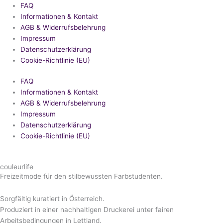
FAQ
Informationen & Kontakt
AGB & Widerrufsbelehrung
Impressum
Datenschutzerklärung
Cookie-Richtlinie (EU)
FAQ
Informationen & Kontakt
AGB & Widerrufsbelehrung
Impressum
Datenschutzerklärung
Cookie-Richtlinie (EU)
couleurlife
Freizeitmode für den stilbewussten Farbstudenten.
Sorgfältig kuratiert in Österreich.
Produziert in einer nachhaltigen Druckerei unter fairen
Arbeitsbedingungen in Lettland.