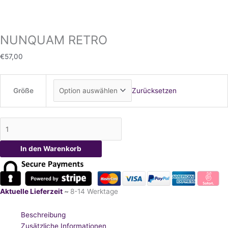
NUNQUAM RETRO
€
57,00
Größe
Zurücksetzen
In den Warenkorb
Aktuelle Lieferzeit
~
8-14 Werktage
Beschreibung
Zusätzliche Informationen