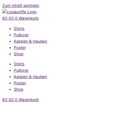
Zum Inhalt springen
€
0,00
0
Warenkorb
Shirts
Pullover
Kappen & Hauben
Poster
Shop
Shirts
Pullover
Kappen & Hauben
Poster
Shop
€
0,00
0
Warenkorb