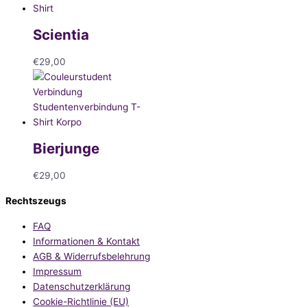
Scientia
€
29,00
Bierjunge
€
29,00
Rechtszeugs
FAQ
Informationen & Kontakt
AGB & Widerrufsbelehrung
Impressum
Datenschutzerklärung
Cookie-Richtlinie (EU)