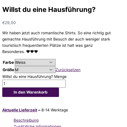
Willst du eine Hausführung?
€
29,00
Wir haben jetzt auch romantische Shirts. So eine richtig gut
gemachte Hausführung mit Besuch der auch weniger stark
touristisch frequentierten Plätze ist halt was ganz
Besonderes. ♥♥♥
Farbe
Größe
Zurücksetzen
Willst du eine Hausführung? Menge
In den Warenkorb
Aktuelle Lieferzeit
~
8-14 Werktage
Beschreibung
Zusätzliche Informationen