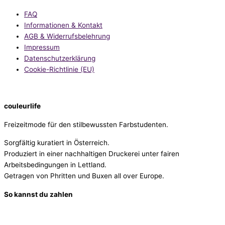
FAQ
Informationen & Kontakt
AGB & Widerrufsbelehrung
Impressum
Datenschutzerklärung
Cookie-Richtlinie (EU)
couleurlife
Freizeitmode für den stilbewussten Farbstudenten.
Sorgfältig kuratiert in Österreich.
Produziert in einer nachhaltigen Druckerei unter fairen
Arbeitsbedingungen in Lettland.
Getragen von Phritten und Buxen all over Europe.
So kannst du zahlen