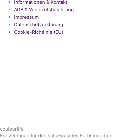
Informationen & Kontakt
AGB & Widerrufsbelehrung
Impressum
Datenschutzerklärung
Cookie-Richtlinie (EU)
couleurlife
Freizeitmode für den stilbewussten Farbstudenten.