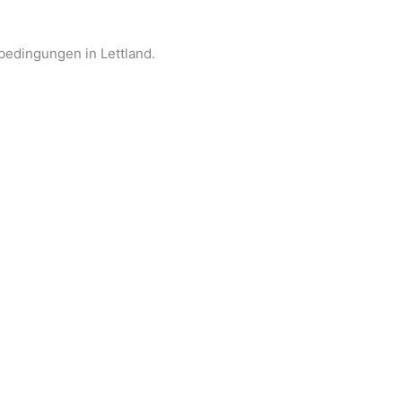
sbedingungen in Lettland.