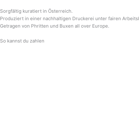
Sorgfältig kuratiert in Österreich.
Produziert in einer nachhaltigen Druckerei unter fairen Arbeit
Getragen von Phritten und Buxen all over Europe.
So kannst du zahlen