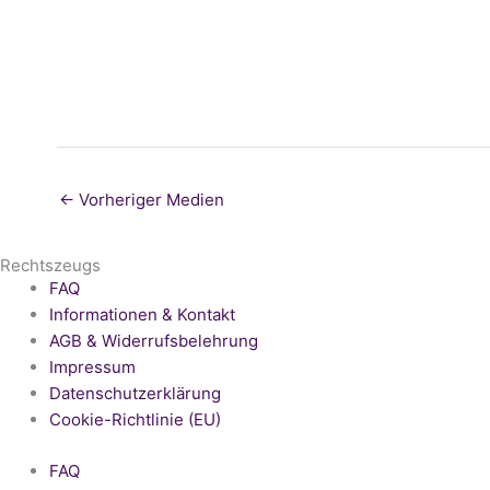
←
Vorheriger Medien
Rechtszeugs
FAQ
Informationen & Kontakt
AGB & Widerrufsbelehrung
Impressum
Datenschutzerklärung
Cookie-Richtlinie (EU)
FAQ