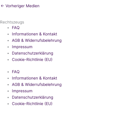
←
Vorheriger Medien
Rechtszeugs
FAQ
Informationen & Kontakt
AGB & Widerrufsbelehrung
Impressum
Datenschutzerklärung
Cookie-Richtlinie (EU)
FAQ
Informationen & Kontakt
AGB & Widerrufsbelehrung
Impressum
Datenschutzerklärung
Cookie-Richtlinie (EU)