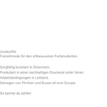
couleurlife
Freizeitmode für den stilbewussten Farbstudenten.
Sorgfältig kuratiert in Österreich.
Produziert in einer nachhaltigen Druckerei unter fairen
Arbeitsbedingungen in Lettland.
Getragen von Phritten und Buxen all over Europe.
So kannst du zahlen