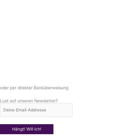
oder per direkter Banküberweisung
Lust auf unseren Newsletter?