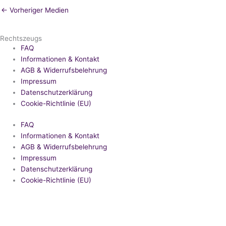
←
Vorheriger Medien
Rechtszeugs
FAQ
Informationen & Kontakt
AGB & Widerrufsbelehrung
Impressum
Datenschutzerklärung
Cookie-Richtlinie (EU)
FAQ
Informationen & Kontakt
AGB & Widerrufsbelehrung
Impressum
Datenschutzerklärung
Cookie-Richtlinie (EU)