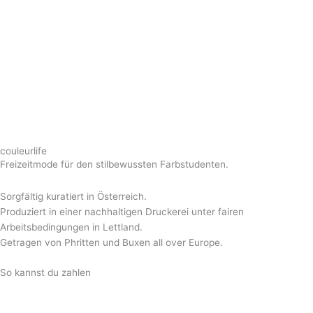
couleurlife
Freizeitmode für den stilbewussten Farbstudenten.
Sorgfältig kuratiert in Österreich.
Produziert in einer nachhaltigen Druckerei unter fairen
Arbeitsbedingungen in Lettland.
Getragen von Phritten und Buxen all over Europe.
So kannst du zahlen