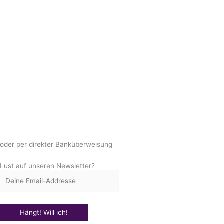
oder per direkter Banküberweisung
Lust auf unseren Newsletter?