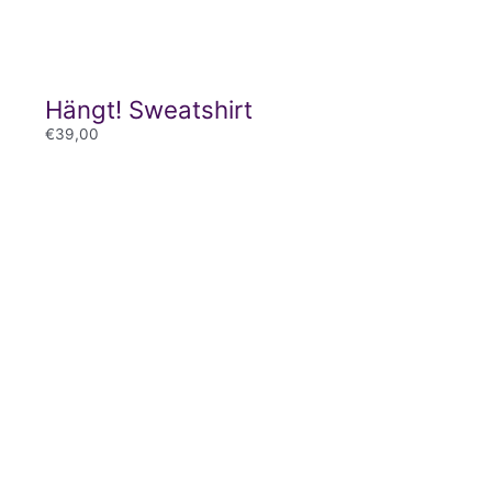
Hängt! Sweatshirt
€
39,00