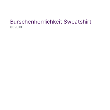
Burschenherrlichkeit Sweatshirt
€
39,00