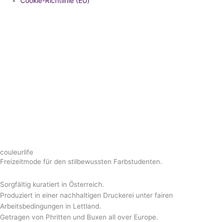
Cookie-Richtlinie (EU)
couleurlife
Freizeitmode für den stilbewussten Farbstudenten.
Sorgfältig kuratiert in Österreich.
Produziert in einer nachhaltigen Druckerei unter fairen
Arbeitsbedingungen in Lettland.
Getragen von Phritten und Buxen all over Europe.