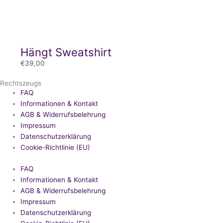
Hängt Sweatshirt
€
39,00
Rechtszeugs
FAQ
Informationen & Kontakt
AGB & Widerrufsbelehrung
Impressum
Datenschutzerklärung
Cookie-Richtlinie (EU)
FAQ
Informationen & Kontakt
AGB & Widerrufsbelehrung
Impressum
Datenschutzerklärung