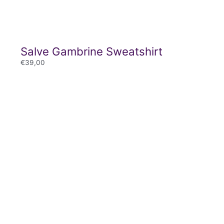
Salve Gambrine Sweatshirt
€
39,00