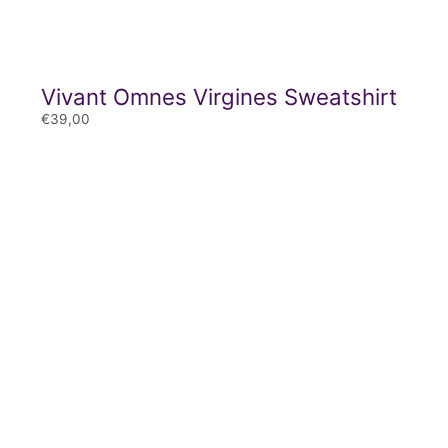
Vivant Omnes Virgines Sweatshirt
€
39,00