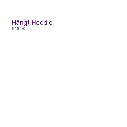
Hängt Hoodie
€
49,00