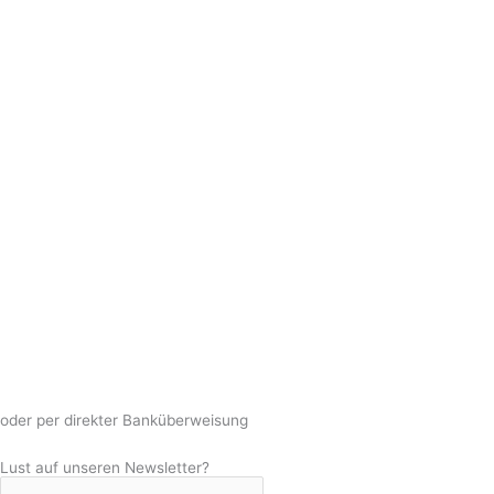
oder per direkter Banküberweisung
Lust auf unseren Newsletter?