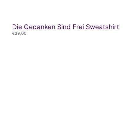
Die Gedanken Sind Frei Sweatshirt
€
39,00