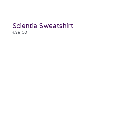
Scientia Sweatshirt
€
39,00