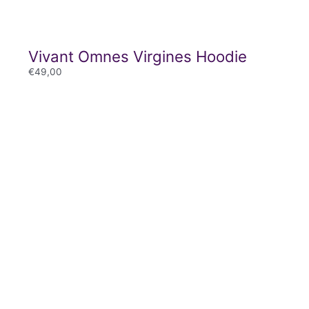
Vivant Omnes Virgines Hoodie
€
49,00