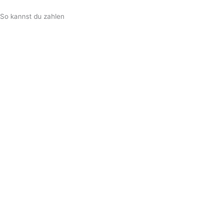
So kannst du zahlen